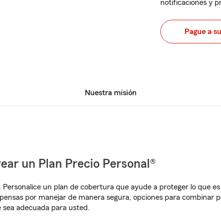
notificaciones y 
Pague a s
Nuestra misión
ear un Plan Precio Personal®
. Personalice un plan de cobertura que ayude a proteger lo que es 
pensas por manejar de manera segura, opciones para combinar pól
e sea adecuada para usted.