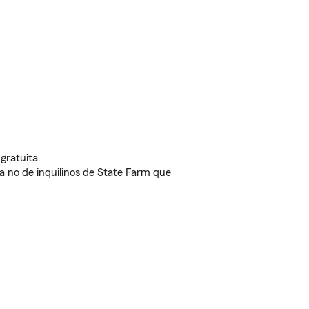
gratuita.
nda no de inquilinos de State Farm que