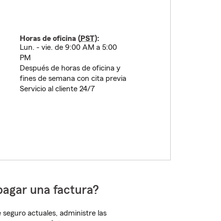
Horas de oficina (
PST
):
Lun. - vie. de 9:00 AM a 5:00
PM
Después de horas de oficina y
fines de semana con cita previa
Servicio al cliente 24/7
pagar una factura?
 seguro actuales, administre las