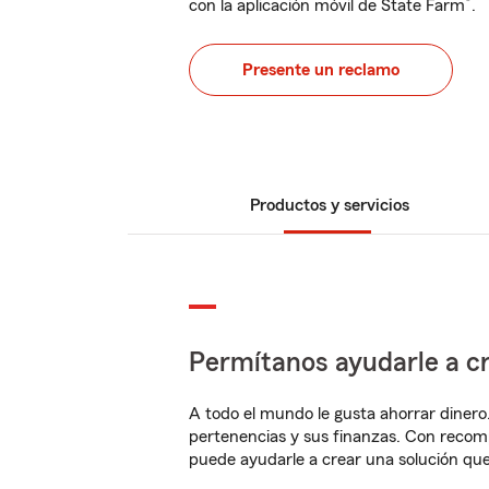
®
con la aplicación móvil de State Farm
.
Presente un reclamo
Productos y servicios
Permítanos ayudarle a cr
A todo el mundo le gusta ahorrar dinero
pertenencias y sus finanzas. Con recom
puede ayudarle a crear una solución qu