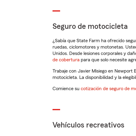
Seguro de motocicleta
¿Sabía que State Farm ha ofrecido segu
ruedas, ciclomotores y motonetas. Usted
Unidos. Desde lesiones corporales y dañ
de cobertura
para que solo necesite agre
Trabaje con Javier Misiego en Newport 
motocicleta. La disponibilidad y la elegib
Comience su
cotización de seguro de mo
Vehículos recreativos